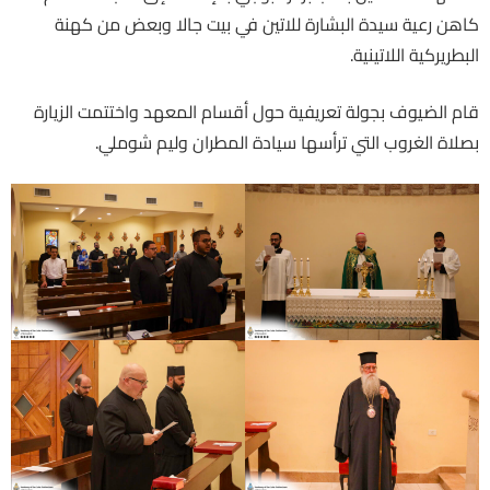
كاهن رعية سيدة البشارة للاتين في بيت جالا وبعض من كهنة
البطريركية اللاتينية.
قام الضيوف بجولة تعريفية حول أقسام المعهد واختتمت الزيارة
بصلاة الغروب التي ترأسها سيادة المطران وليم شوملي.