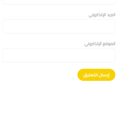
البريد الإلكتروني
الموقع الإلكتروني