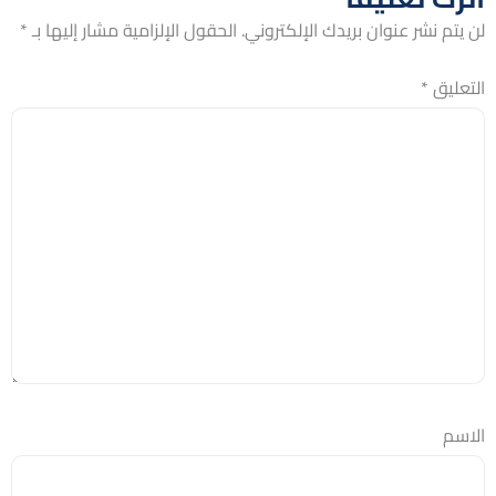
لن يتم نشر عنوان بريدك الإلكتروني.
الحقول الإلزامية مشار إليها بـ
*
التعليق
*
الاسم