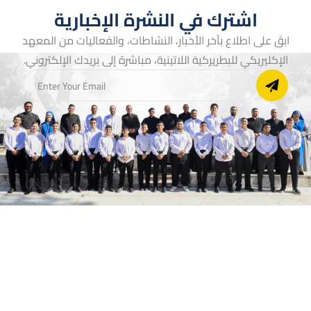
اشترك في النشرة الإخبارية
ابقَ على اطلاع بآخر الأخبار، النشاطات، والفعاليات من المعهد
الإكليريكي للبطريركية اللاتينية، مباشرة إلى بريدك الإلكتروني.