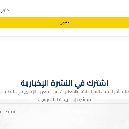
تذكرني
اشترك في النشرة الإخبارية
لاع بآخر الأخبار، النشاطات، والفعاليات من المعهد الإكليريكي للبطريركية 
مباشرة إلى بريدك الإلكتروني.