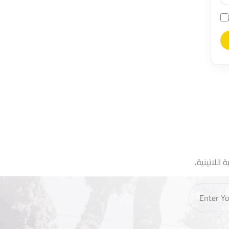
اللاتينية،