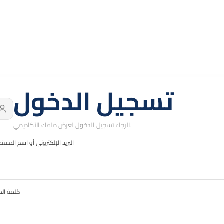
تسجيل الدخول
الرجاء تسجيل الدخول لعرض ملفك الأكاديمي.
البريد الإلكتروني أو اسم المست
كلمة الم