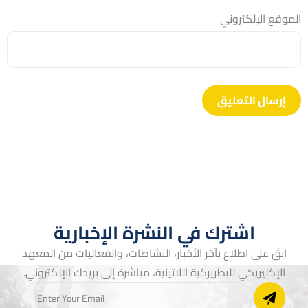
الموقع الإلكتروني
اشترك في النشرة الإخبارية
ابقَ على اطلاع بآخر الأخبار، النشاطات، والفعاليات من المعهد
الإكليريكي للبطريركية اللاتينية، مباشرة إلى بريدك الإلكتروني.