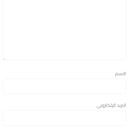
الاسم
البريد الإلكتروني