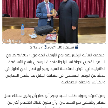
سبتمبر 30, 2021
12:37 م
اجتمعت العائلة الإكليريكية يوم الأربعاء الموافق 29/9/2021 مع
السفير الفخري لدولة اسبانيا والمتحدث الرسمي باسم الأساقفة
الكاثوليك في الأرض المقدسة السيد وديع أبو نصار، الذي تطرق في
حديثه عن الوضع المسيحي في منطقة الجليل بما يشمل المدارس
والكنائس والحياة الاجتماعية.
ومن تجربته وخبرته طالب السيد وديع أبو نصار بأن يكون هنالك عمل
منظم وتثقيفي مع العلمانيين، وأن يكون هناك اهتمام أكبر من