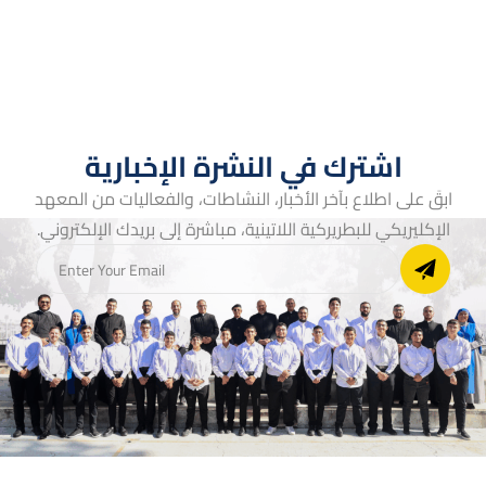
اشترك في النشرة الإخبارية
ابقَ على اطلاع بآخر الأخبار، النشاطات، والفعاليات من المعهد
الإكليريكي للبطريركية اللاتينية، مباشرة إلى بريدك الإلكتروني.