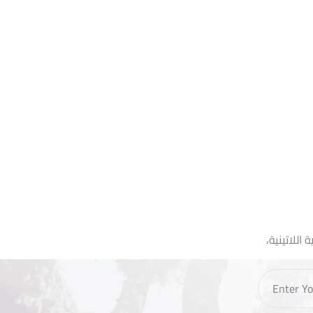
اللاتينية،