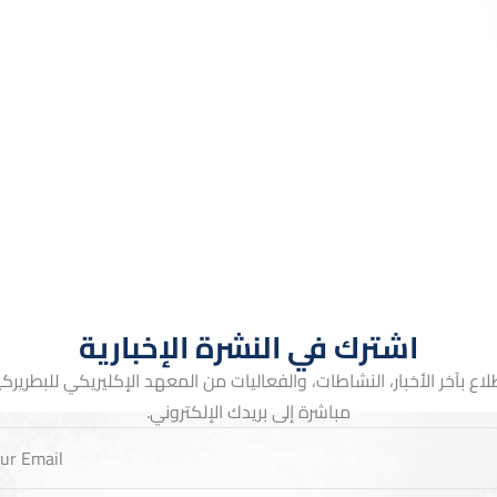
اشترك في النشرة الإخبارية
لاع بآخر الأخبار، النشاطات، والفعاليات من المعهد الإكليريكي للبطريركية 
مباشرة إلى بريدك الإلكتروني.