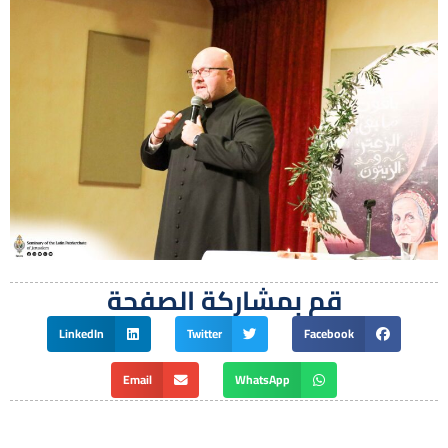
قم بمشاركة الصفحة
LinkedIn
Twitter
Facebook
Email
WhatsApp