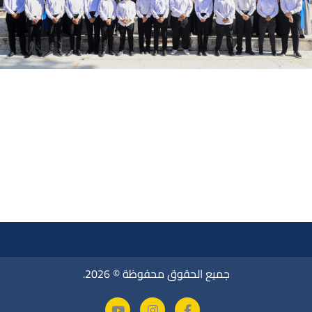
جميع الحقوق محفوظة © 2026.