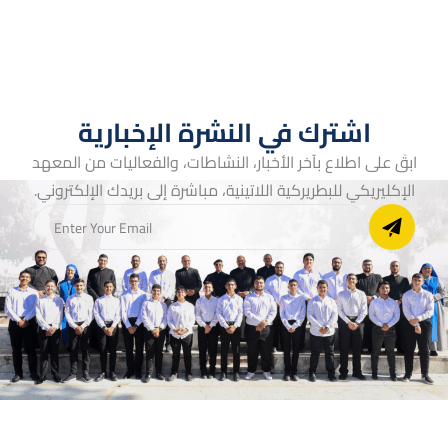
اشترك في النشرة الإخبارية
ابقَ على اطلاع بآخر الأخبار، النشاطات، والفعاليات من المعهد
الإكليريكي للبطريركية اللاتينية، مباشرة إلى بريدك الإلكتروني.