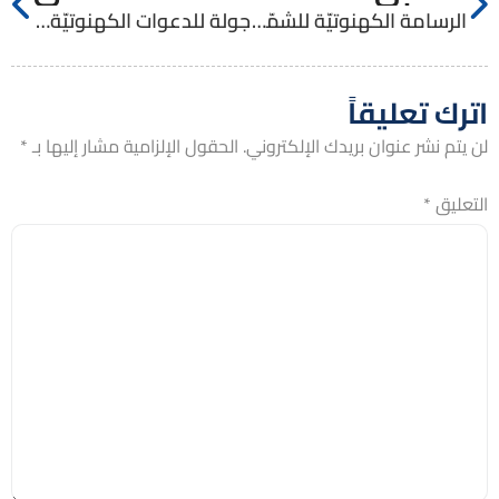
الرسامة الكهنوتيّة للشمّاس الإنجيليّ باسل برانسي
جولة للدعوات الكهنوتيّة في الأردن
اترك تعليقاً
لن يتم نشر عنوان بريدك الإلكتروني.
الحقول الإلزامية مشار إليها بـ
*
التعليق
*