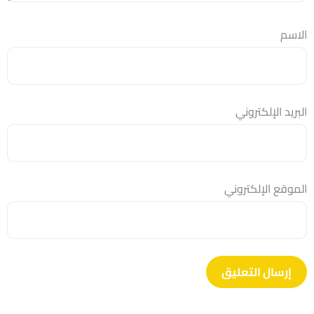
الاسم
البريد الإلكتروني
الموقع الإلكتروني