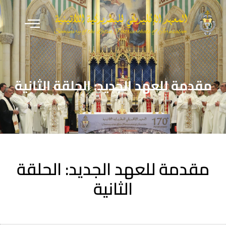
مقدمة للعهد الجديد: الحلقة الثانية
مقدمة للعهد الجديد: الحلقة
الثانية