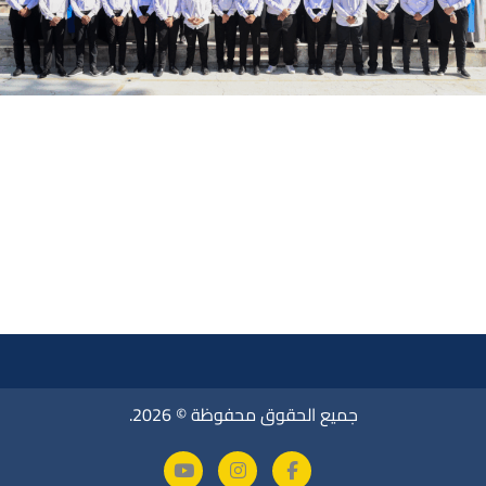
جميع الحقوق محفوظة © 2026.