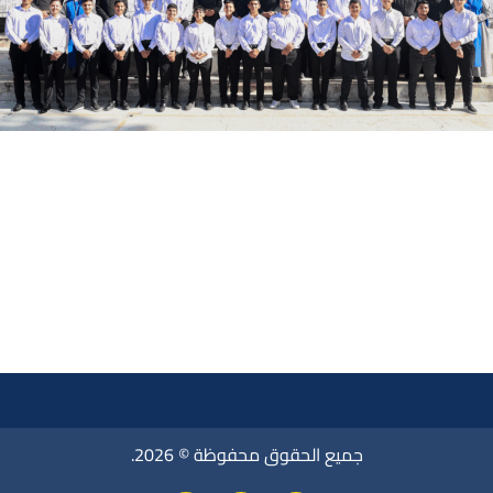
جميع الحقوق محفوظة © 2026.