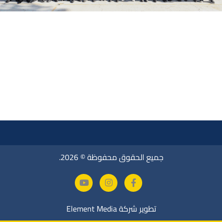
جميع الحقوق محفوظة © 2026.
تطوير شركة
Element Media