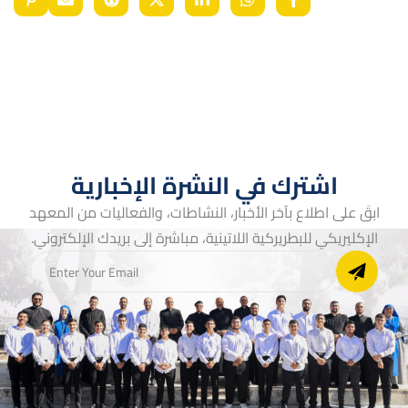
اشترك في النشرة الإخبارية
ابقَ على اطلاع بآخر الأخبار، النشاطات، والفعاليات من المعهد
الإكليريكي للبطريركية اللاتينية، مباشرة إلى بريدك الإلكتروني.