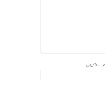
 الإلكتروني