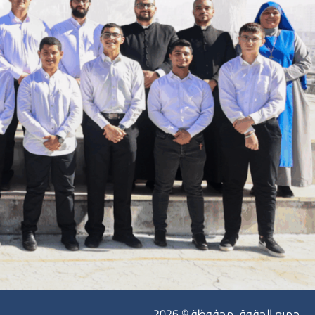
جميع الحقوق محفوظة © 2026.