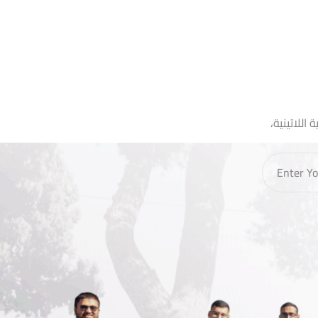
اللاتينية،