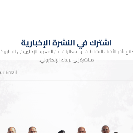
اشترك في النشرة الإخبارية
لاع بآخر الأخبار، النشاطات، والفعاليات من المعهد الإكليريكي للبطريركية 
مباشرة إلى بريدك الإلكتروني.