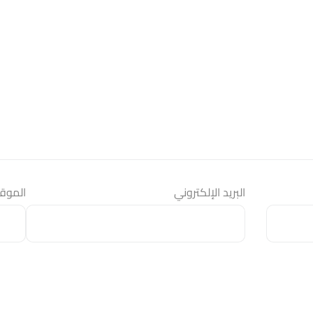
البريد الإلكتروني
الموقع