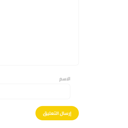
الاسم