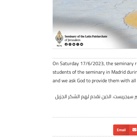
On Saturday 17/6/2023, the seminary rec
students of the seminary in Madrid duri
and we ask God to provide them with all 
ية مدريد برفقة الأب خافيير سيجريست. الذين نقدم لهم الشكر الجزيل
Email