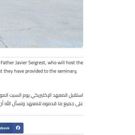
ather Javier Seigrest, who will host the
t they have provided to the seminary,
على جميع ما قدموه للمعهد ونسأل الله أن يَمِ
ebook