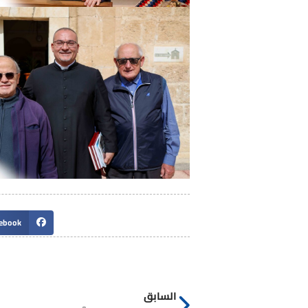
ebook
السابق