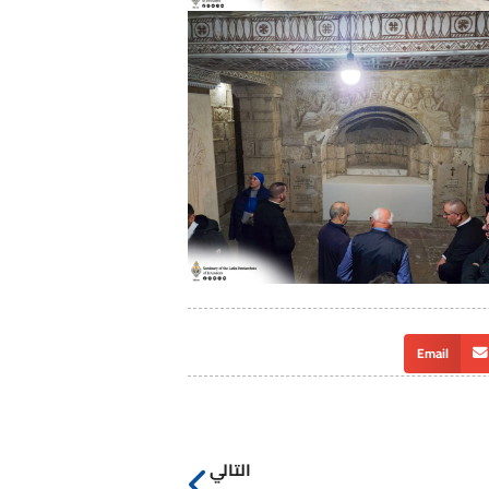
Email
التالي