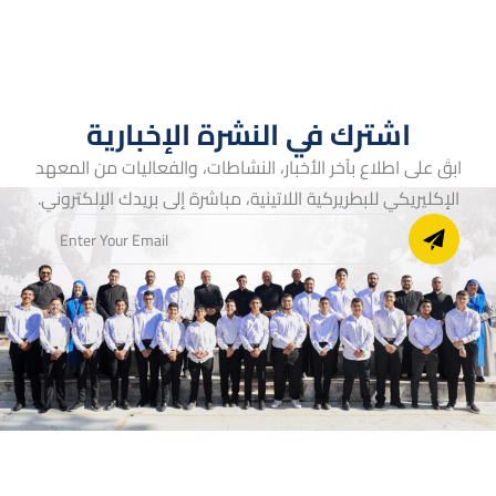
اشترك في النشرة الإخبارية
ابقَ على اطلاع بآخر الأخبار، النشاطات، والفعاليات من المعهد
الإكليريكي للبطريركية اللاتينية، مباشرة إلى بريدك الإلكتروني.