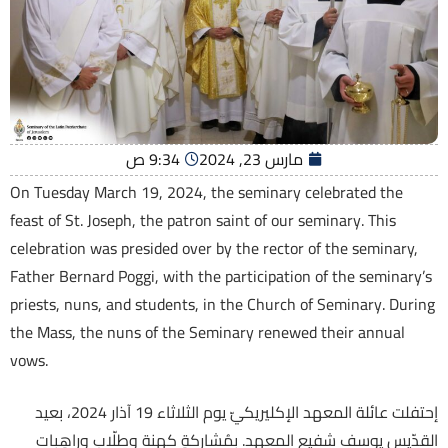
مارس 23, 2024
9:34 ص
On Tuesday March 19, 2024, the seminary celebrated the
feast of St. Joseph, the patron saint of our seminary. This
celebration was presided over by the rector of the seminary,
Father Bernard Poggi, with the participation of the seminary’s
priests, nuns, and students, in the Church of Seminary. During
the Mass, the nuns of the Seminary renewed their annual
vows.
إحتفلت عائلة المعهد الإكليريكيّ يوم الثلاثاء 19 آذار 2024، بعيد
القدّيس يوسف شفيع المعهد. بمُشاركةِ كهنة وطلّاب وراهِبات