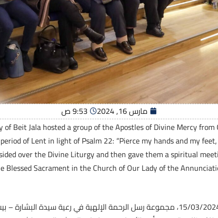
مارس 16, 2024
9:53 ص
 of Beit Jala hosted a group of the Apostles of Divine Mercy from
he period of Lent in light of Psalm 22: “Pierce my hands and my feet
resided over the Divine Liturgy and then gave them a spiritual meet
he Blessed Sacrament in the Church of Our Lady of the Annunciation
استضاف المعهد الإكليريكي، يوم الجمعة 15/03/2024، مجموعة رسل الرحمة الإلهية في رع