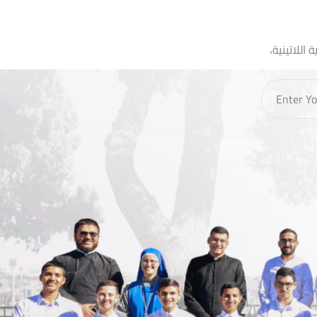
اللاتينية،