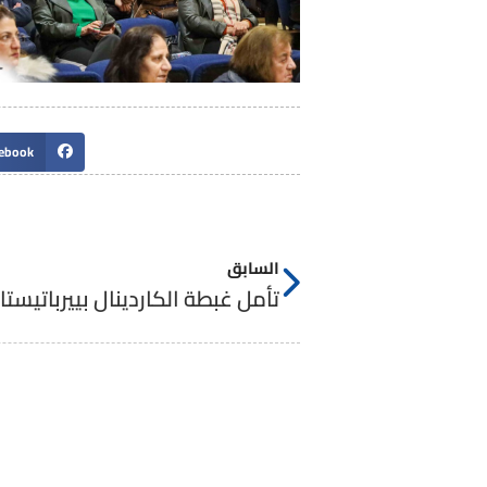
ebook
السابق