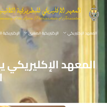
المعهد الإكليريكي
الإكليريكية الصغرى
الإكليريكية ا
المعهد الإكليريكي 
ا