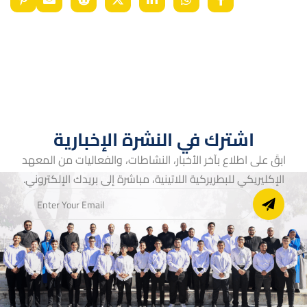
اشترك في النشرة الإخبارية
ابقَ على اطلاع بآخر الأخبار، النشاطات، والفعاليات من المعهد
الإكليريكي للبطريركية اللاتينية، مباشرة إلى بريدك الإلكتروني.