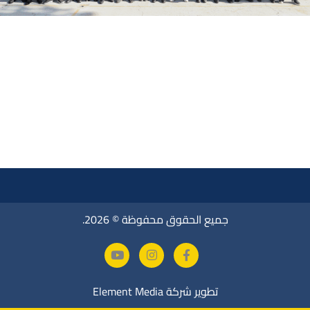
جميع الحقوق محفوظة © 2026.
تطوير شركة
Element Media