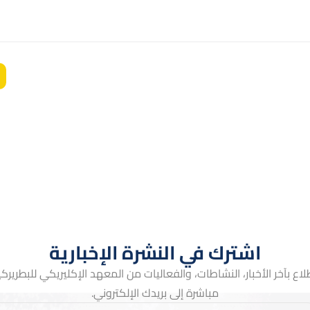
اشترك في النشرة الإخبارية
لاع بآخر الأخبار، النشاطات، والفعاليات من المعهد الإكليريكي للبطريركية 
مباشرة إلى بريدك الإلكتروني.