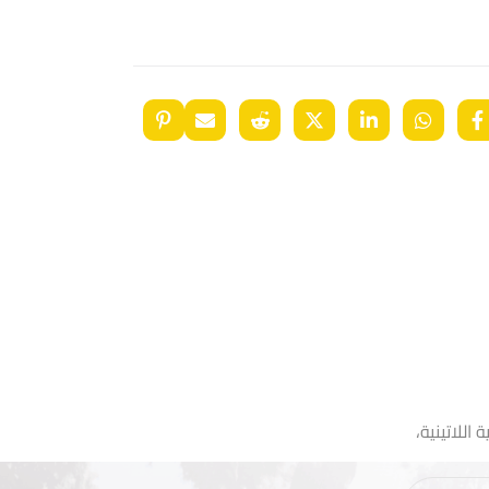
اللاتينية،