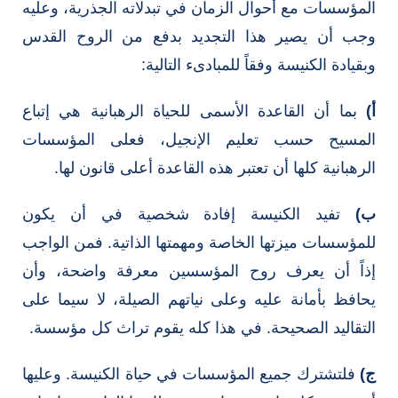
المؤسسات مع أحوال الزمان في تبدلاته الجذرية، وعليه
وجب أن يصير هذا التجديد بدفع من الروح القدس
وبقيادة الكنيسة وفقاً للمبادىء التالية:
أ‌)
بما أن القاعدة الأسمى للحياة الرهبانية هي إتباع
المسيح حسب تعليم الإنجيل، فعلى المؤسسات
الرهبانية كلها أن تعتبر هذه القاعدة أعلى قانون لها.
ب‌)
تفيد الكنيسة إفادة شخصية في أن يكون
للمؤسسات ميزتها الخاصة ومهمتها الذاتية. فمن الواجب
إذاً أن يعرف روح المؤسسين معرفة واضحة، وأن
يحافظ بأمانة عليه وعلى نياتهم الصيلة، لا سيما على
التقاليد الصحيحة. في هذا كله يقوم تراث كل مؤسسة.
ج)
فلتشترك جميع المؤسسات في حياة الكنيسة. وعليها