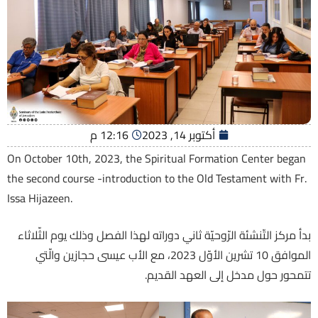
أكتوبر 14, 2023
12:16 م
On October 10th, 2023, the Spiritual Formation Center began
the second course -introduction to the Old Testament with Fr.
Issa Hijazeen.
بدأ مركز التّنشئة الرّوحيّة ثاني دوراته لهذا الفصل وذلك يوم الثّلاثاء
الموافق 10 تشرين الأوّل 2023، مع الأب عيسى حجازين والّتي
تتمحور حول مدخل إلى العهد القديم.