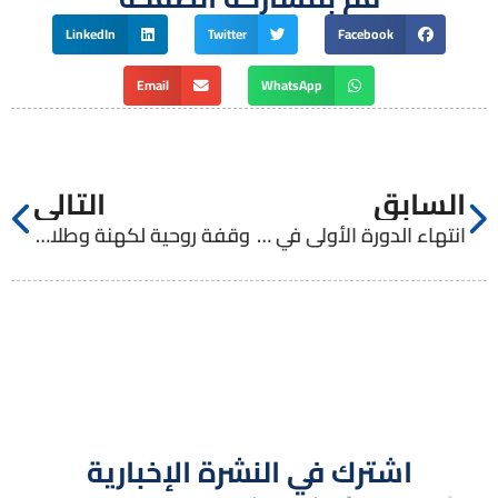
LinkedIn
Twitter
Facebook
Email
WhatsApp
السابق
التالي
انتهاء الدورة الأولى في مركز التنشئة الروحيّة
وقفة روحية لكهنة وطلاب المعهد الإكليريكي
اشترك في النشرة الإخبارية