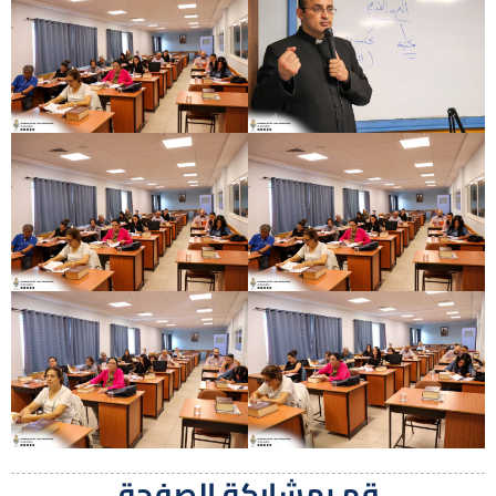
قم بمشاركة الصفحة