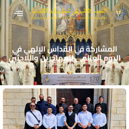
المشاركة في القداس الإلهي في
اليوم العالمي للمهاجرين واللاجئين