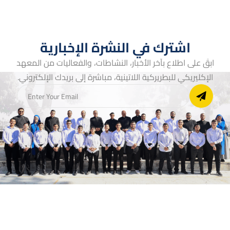
اشترك في النشرة الإخبارية
ابقَ على اطلاع بآخر الأخبار، النشاطات، والفعاليات من المعهد
الإكليريكي للبطريركية اللاتينية، مباشرة إلى بريدك الإلكتروني.