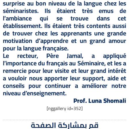
surprise au bon niveau de la langue chez les
séminaristes. Ils étaient très emus de
l’ambiance qui se trouve dans cet
établissement. Ils étaient très contents aussi
de trouver chez les apprenants une grande
motivation d’apprendre et un grand amour
pour la langue française.
Le recteur, Père Jamal, a appliqué
l’importance du français au Séminaire, et les a
remercie pour leur visite et leur grand intérêt
a vouloir nous apporter leur support, aide et
conseils pour continuer a améliorer notre
niveau d’enseignement.
Prof. Luna Shomali
[nggallery id=352]
قم بمشاركة الصفحة