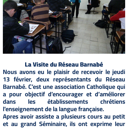
La Visite du Réseau Barnabé
Nous avons eu le plaisir de recevoir le jeudi
13 février, deux représentants du Réseau
Barnabé. C’est une association Catholique qui
a pour objectif d’encourager et d’améliorer
dans les établissements chrétiens
l’enseignement de la langue française.
Apres avoir assiste a plusieurs cours au petit
et au grand Séminaire, ils ont exprime leur