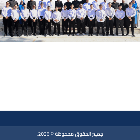
جميع الحقوق محفوظة © 2026.