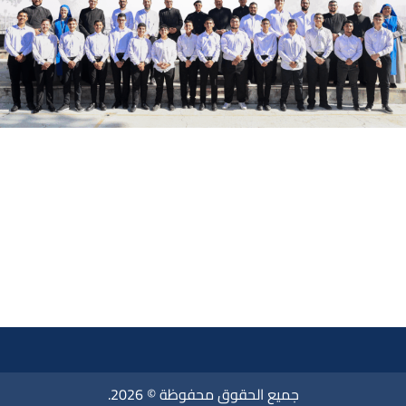
جميع الحقوق محفوظة © 2026.