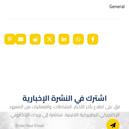
General
اشترك في النشرة الإخبارية
ابقَ على اطلاع بآخر الأخبار، النشاطات، والفعاليات من المعهد
الإكليريكي للبطريركية اللاتينية، مباشرة إلى بريدك الإلكتروني.