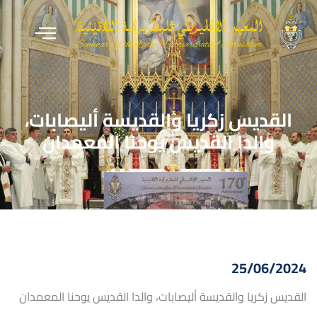
القديس زكريا والقديسة أليصابات،
والدا القديس يوحنا المعمدان
25/06/2024
القديس زكريا والقديسة أليصابات، والدا القديس يوحنا المعمدان