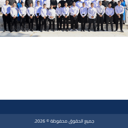
جميع الحقوق محفوظة © 2026.