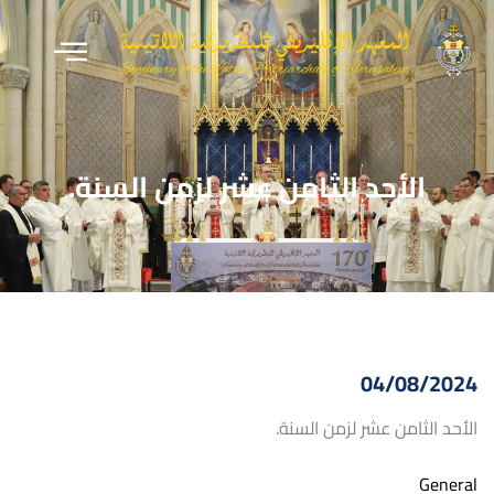
الأحد الثامن عشر لزمن السنة.
04/08/2024
الأحد الثامن عشر لزمن السنة.
General