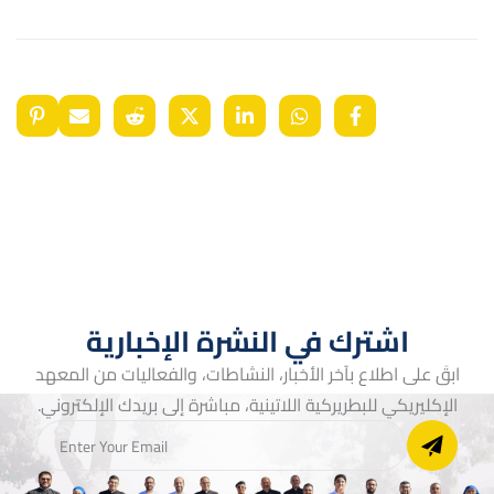
اشترك في النشرة الإخبارية
ابقَ على اطلاع بآخر الأخبار، النشاطات، والفعاليات من المعهد
الإكليريكي للبطريركية اللاتينية، مباشرة إلى بريدك الإلكتروني.