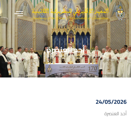
أحد العنصرة
24/05/2026
أحد العنصرة