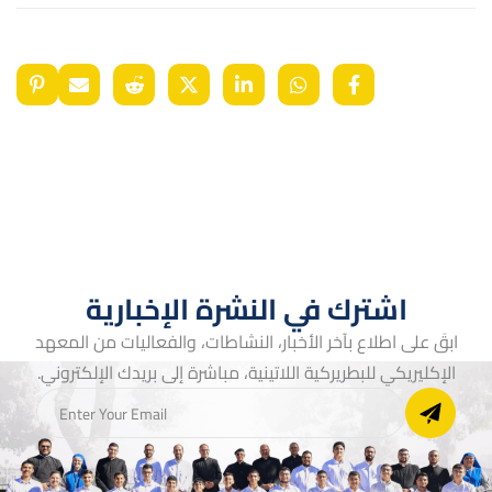
اشترك في النشرة الإخبارية
ابقَ على اطلاع بآخر الأخبار، النشاطات، والفعاليات من المعهد
الإكليريكي للبطريركية اللاتينية، مباشرة إلى بريدك الإلكتروني.