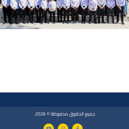
جميع الحقوق محفوظة © 2026.