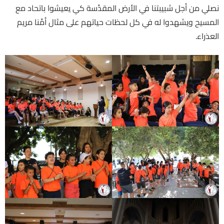
نصلي من أجل شبيبتنا في الأرض المقدَّسة كي يعيشوا باتحاد مع
المسيح ويشهدوا له في كل لحظات حياتهم على مثال أمَّنا مريم
العذراء.