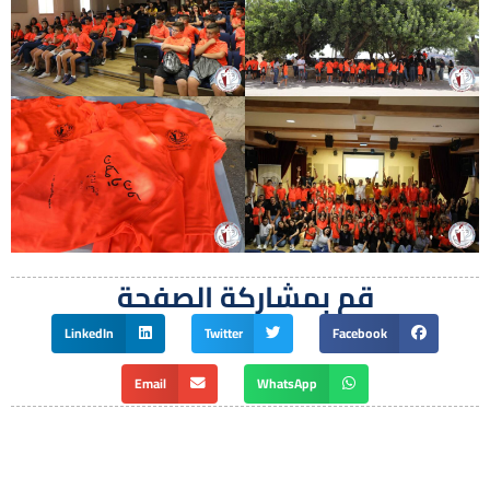
قم بمشاركة الصفحة
LinkedIn
Twitter
Facebook
Email
WhatsApp