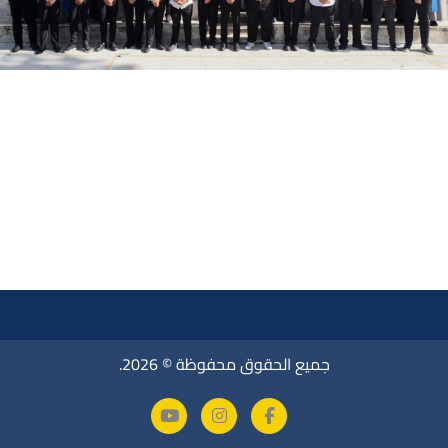
جميع الحقوق محفوظة © 2026.