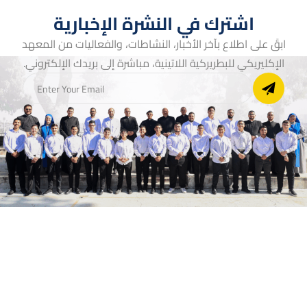
اشترك في النشرة الإخبارية
ابقَ على اطلاع بآخر الأخبار، النشاطات، والفعاليات من المعهد
الإكليريكي للبطريركية اللاتينية، مباشرة إلى بريدك الإلكتروني.