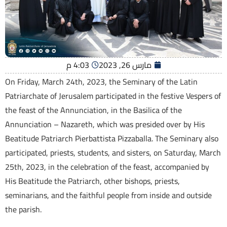
مارس 26, 2023
4:03 م
On Friday, March 24th, 2023, the Seminary of the Latin
Patriarchate of Jerusalem participated in the festive Vespers of
the feast of the Annunciation, in the Basilica of the
Annunciation – Nazareth, which was presided over by His
Beatitude Patriarch Pierbattista Pizzaballa. The Seminary also
participated, priests, students, and sisters, on Saturday, March
25th, 2023, in the celebration of the feast, accompanied by
His Beatitude the Patriarch, other bishops, priests,
seminarians, and the faithful people from inside and outside
the parish.