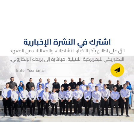
اشترك في النشرة الإخبارية
ابقَ على اطلاع بآخر الأخبار، النشاطات، والفعاليات من المعهد
الإكليريكي للبطريركية اللاتينية، مباشرة إلى بريدك الإلكتروني.