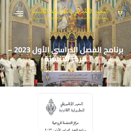
برنامج الفصل الدراسي الأول 2023 –
مركز التنشئة