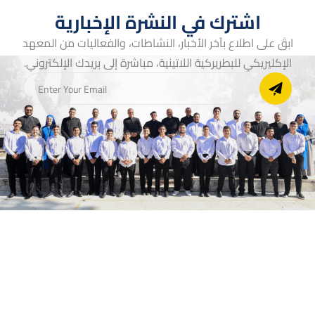
اشترك في النشرة الإخبارية
ابقَ على اطلاع بآخر الأخبار، النشاطات، والفعاليات من المعهد
الإكليريكي للبطريركية اللاتينية، مباشرة إلى بريدك الإلكتروني.