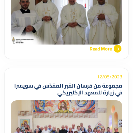
Read More
12/05/2023
مجموعة من فرسان القبر المقدّس في سويسرا
في زيارة للمعهد الإكليريكي