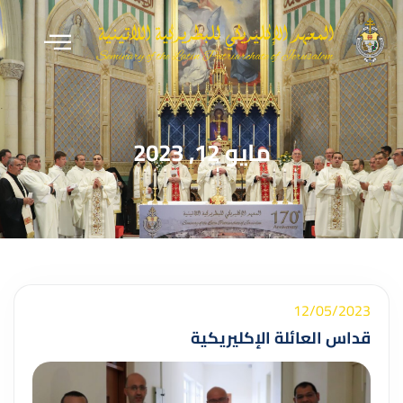
مايو 12, 2023
12/05/2023
قداس العائلة الإكليريكية