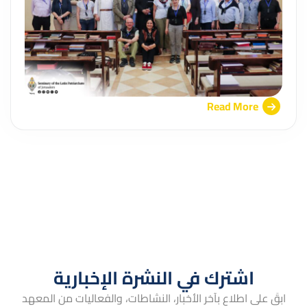
Read More
اشترك في النشرة الإخبارية
ابقَ على اطلاع بآخر الأخبار، النشاطات، والفعاليات من المعهد