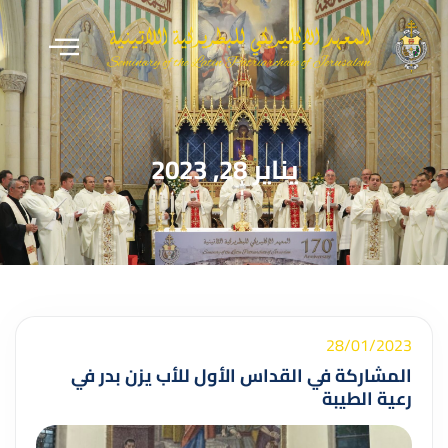
يناير 28, 2023
28/01/2023
المشاركة في القداس الأول للأب يزن بدر في
رعية الطيبة