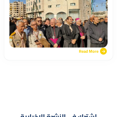
Read More
اشترك في النشرة الإخبارية