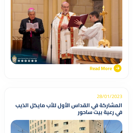
Read More
28/01/2023
المشاركة في القداس الأول للأب مايكل الذيب
في رعية بيت ساحور