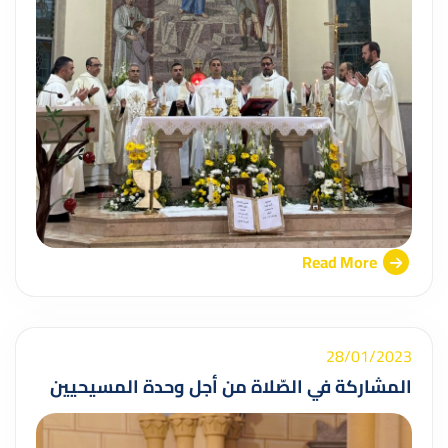
Read More
28/01/2023
المشاركة في الصّلاة من أجل وحدة المسيحيين