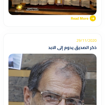
Read More
29/11/2020
ذكر الصديق يدوم إلى الابد