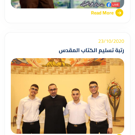
Read More
23/10/2020
رتبة تسليم الكتاب المقدس