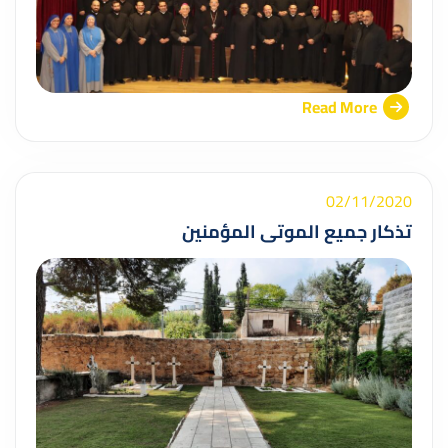
Read More
02/11/2020
تذكار جميع الموتى المؤمنين