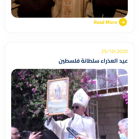
Read More
25/10/2020
عيد العذراء سلطانة فلسطين