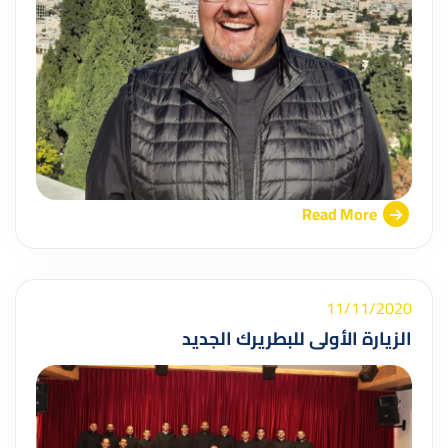
Read More
11/11/2020
الزيارة الأولى للبطريرك الجديد