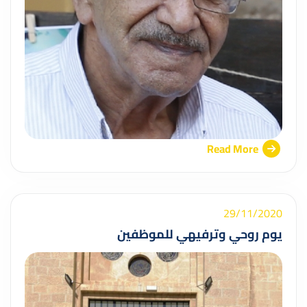
Read More
29/11/2020
يوم روحي وترفيهي للموظفين