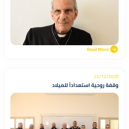
Read More
22/12/2020
وقفة روحية استعداداً للميلاد