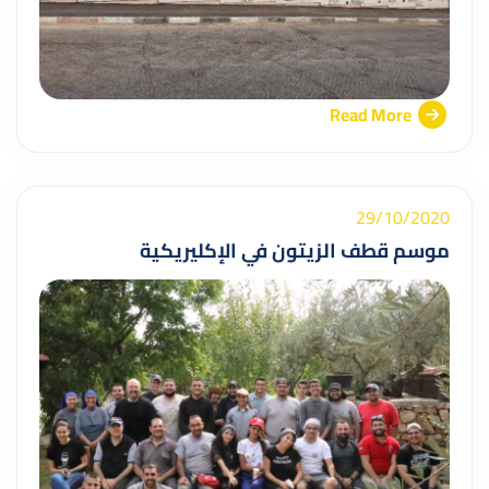
Read More
29/10/2020
موسم قطف الزيتون في الإكليريكية