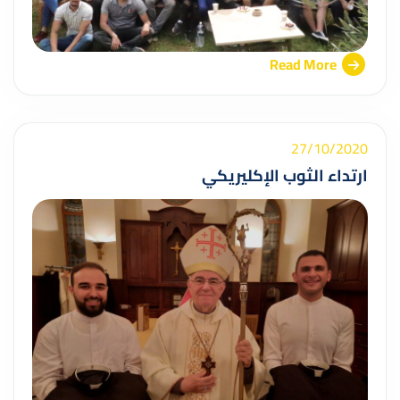
Read More
27/10/2020
ارتداء الثوب الإكليريكي