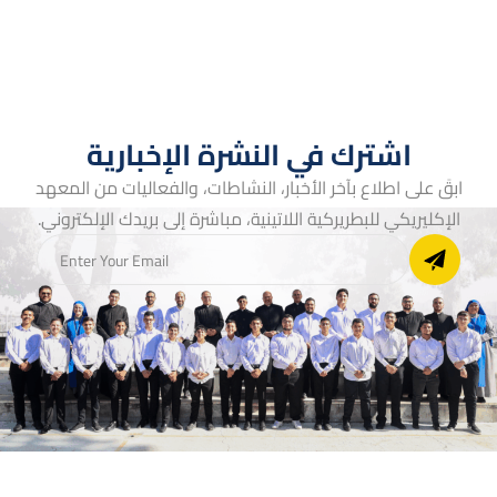
اشترك في النشرة الإخبارية
ابقَ على اطلاع بآخر الأخبار، النشاطات، والفعاليات من المعهد
الإكليريكي للبطريركية اللاتينية، مباشرة إلى بريدك الإلكتروني.