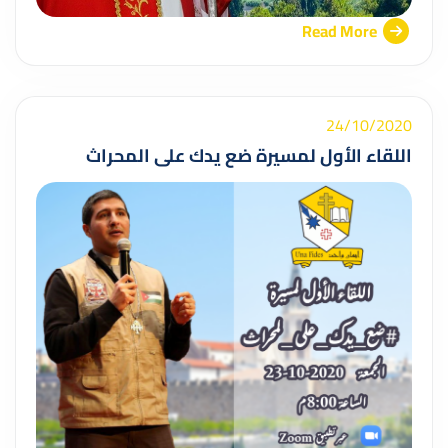
Read More
24/10/2020
اللقاء الأول لمسيرة ضع يدك على المحراث