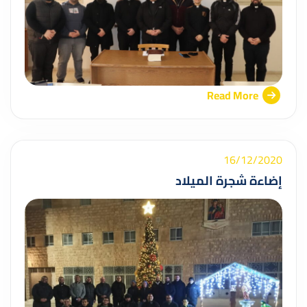
Read More
16/12/2020
إضاءة شجرة الميلاد