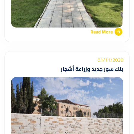
Read More
01/11/2020
بناء سور جديد وزراعة أشجار