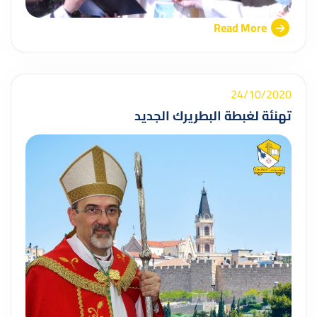
Read More
24/10/2020
تهنئة لغبطة البطريرك الجديد