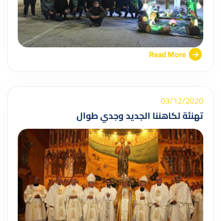
Read More
03/12/2020
تهنئة لكاهننا الجديد وجدي طوال