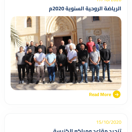
الرياضة الروحية السنوية 2020م
Read More
15/10/2020
تنجيد مقاعد ومراكع الكنيسة