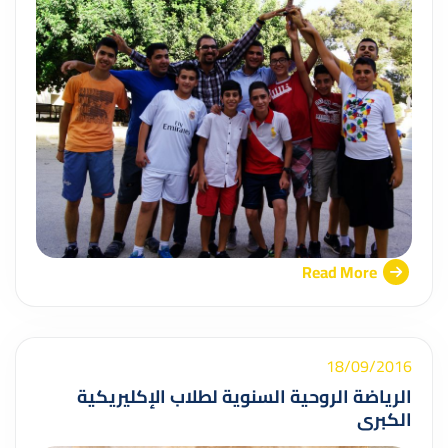
Read More
18/09/2016
الرياضة الروحية السنوية لطلاب الإكليريكية
الكبرى