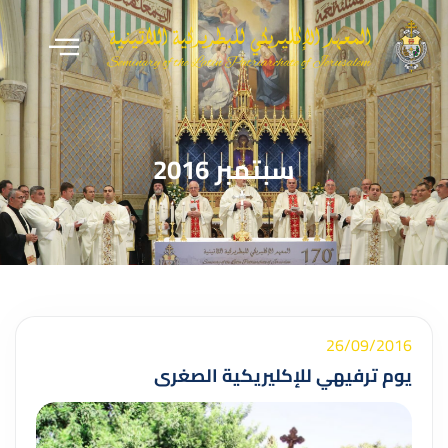
سبتمبر 2016
26/09/2016
يوم ترفيهي للإكليريكية الصغرى