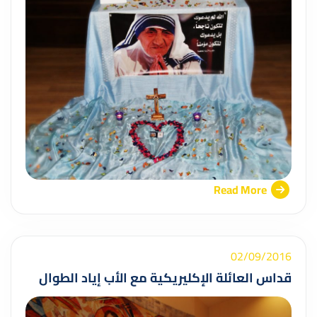
Read More
02/09/2016
قداس العائلة الإكليريكية مع الأب إياد الطوال