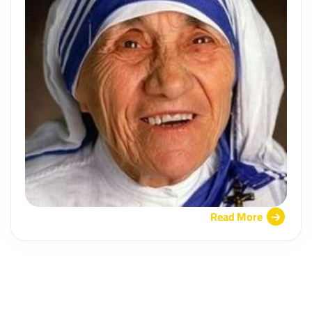
Read More