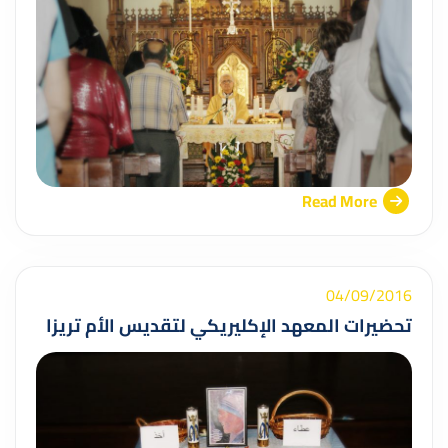
Read More
04/09/2016
تحضيرات المعهد الإكليريكي لتقديس الأم تريزا