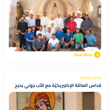
Read More
09/09/2016
قداس العائلة الإكليريكيّة مع الأب جوني بحبح