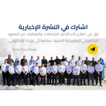
اشترك في النشرة الإخبارية
ابقَ على اطلاع بآخر الأخبار، النشاطات، والفعاليات من المعهد
الإكليريكي للبطريركية اللاتينية، مباشرة إلى بريدك الإلكتروني.