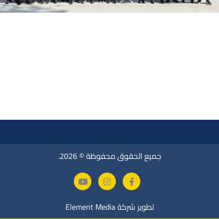
جميع الحقوق محفوظة © 2026.
تطوير شركة
Element Media