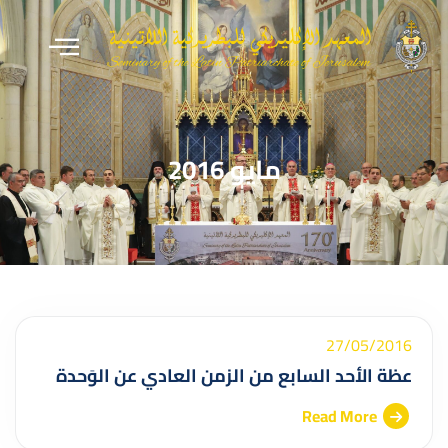
مايو 2016
27/05/2016
عظة الأحد السابع من الزمن العادي عن الوَحدة
Read More