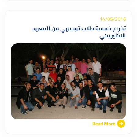
14/05/2016
تخريج خمسة طلاب توجيهي من المعهد
الاكليريكي
Read More