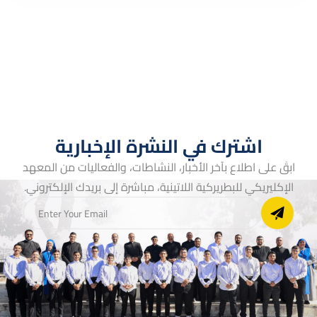
اشترك في النشرة الإخبارية
ابقَ على اطلاع بآخر الأخبار، النشاطات، والفعاليات من المعهد
الإكليريكي للبطريركية اللاتينية، مباشرة إلى بريدك الإلكتروني.