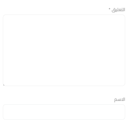
التعليق
*
الاسم