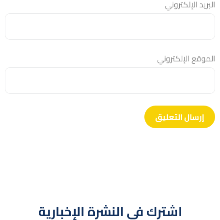
البريد الإلكتروني
الموقع الإلكتروني
اشترك في النشرة الإخبارية