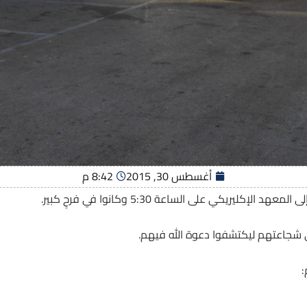
أغسطس 30, 2015
8:42 م
لإكليريكي على الساعة 5:30 وكانوا في فرحٍ كبير.
شجاعتهم ليكتشفوا دعوة الله فيهم.
: