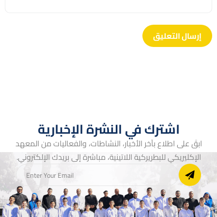
اشترك في النشرة الإخبارية
ابقَ على اطلاع بآخر الأخبار، النشاطات، والفعاليات من المعهد
الإكليريكي للبطريركية اللاتينية، مباشرة إلى بريدك الإلكتروني.