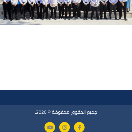
جميع الحقوق محفوظة © 2026.