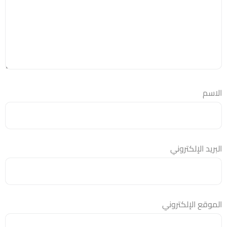
الاسم
البريد الإلكتروني
الموقع الإلكتروني