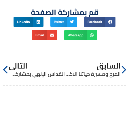
قم بمشاركة الصفحة
LinkedIn
Twitter
Facebook
Email
WhatsApp
السابق
التالي
الفرح ومسيرة حياتنا الاكليريكية
القداس الإلهي بمشاركة طلاب الإكليريكية الصغرى