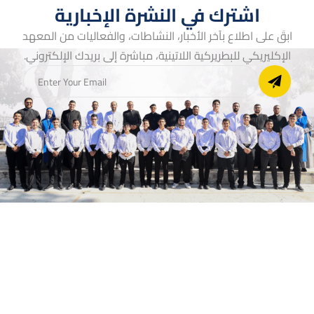
اشترك في النشرة الإخبارية
ابقَ على اطلاع بآخر الأخبار، النشاطات، والفعاليات من المعهد
الإكليريكي للبطريركية اللاتينية، مباشرة إلى بريدك الإلكتروني.