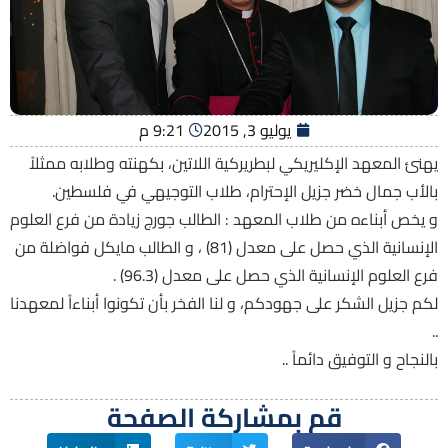
يوليو 3, 2015
9:21 م
يهنئ المعهد الإكليريكي لبطريركية اللاتين، بكهنته وطلابه ممثلاً
بالأب جمال خضر جزيل الإحترام، طلاب التوجيهي في فلسطين.
و يخص أبناءه من طلاب المعهد : الطالب جورج زيادة من فرع العلوم
الإنسانية الذي حصل على معدل (81) ، و الطالب مايكل فواضلة من
فرع العلوم الإنسانية الذي حصل على معدل (96.3) .
لكم جزيل الشكر على جهودكم، و لنا الفخر بأن تكونوا أبناءاً لمعهدنا
..
بالنجاح و التوفيق دائماً ..
قم بمشاركة الصفحة