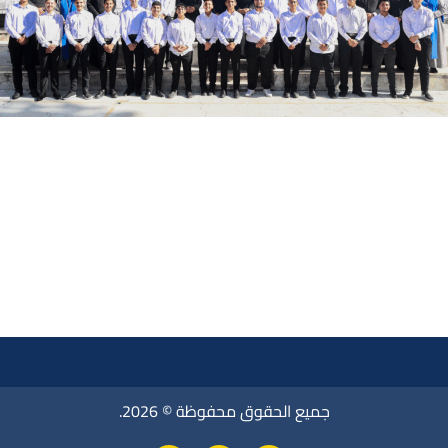
جميع الحقوق محفوظة © 2026.