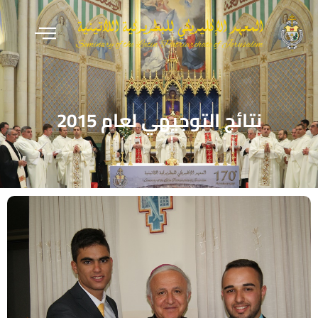
نتائج التوجيهي لعام 2015