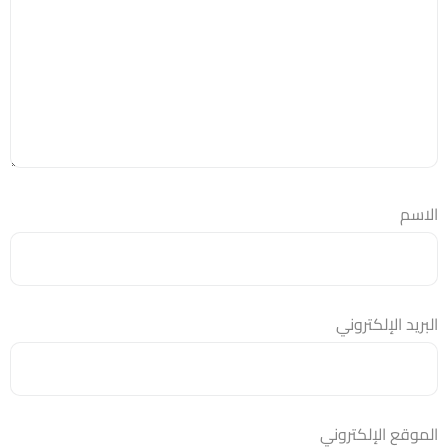
الاسم
البريد الإلكتروني
الموقع الإلكتروني