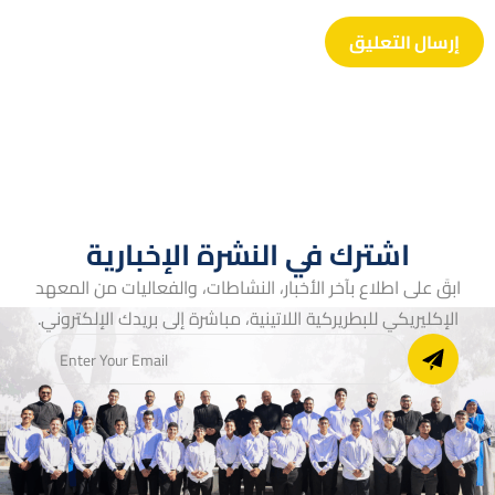
اشترك في النشرة الإخبارية
ابقَ على اطلاع بآخر الأخبار، النشاطات، والفعاليات من المعهد
الإكليريكي للبطريركية اللاتينية، مباشرة إلى بريدك الإلكتروني.