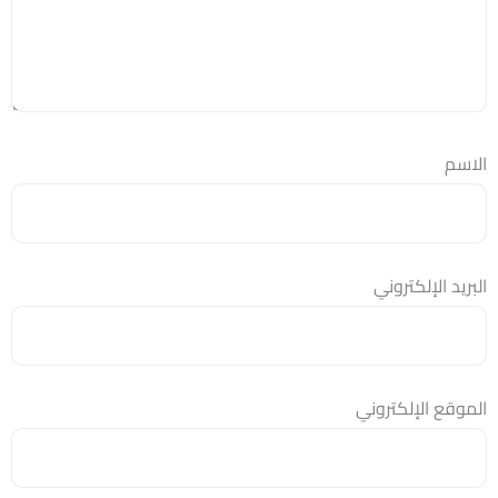
الاسم
البريد الإلكتروني
الموقع الإلكتروني