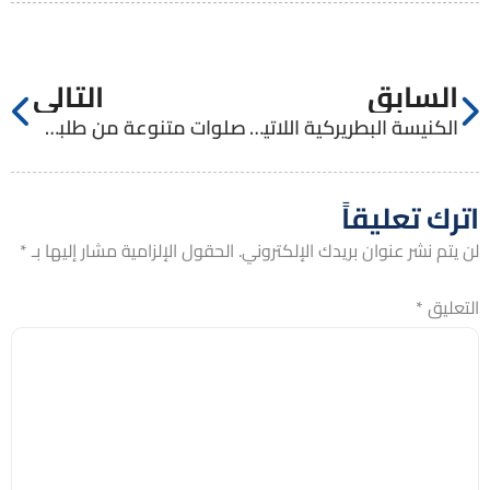
السابق
التالي
الكنيسة البطريركية اللاتينية / القدس
صلوات متنوعة من طلبة الإكليريكية الصغرى
اترك تعليقاً
لن يتم نشر عنوان بريدك الإلكتروني.
الحقول الإلزامية مشار إليها بـ
*
التعليق
*