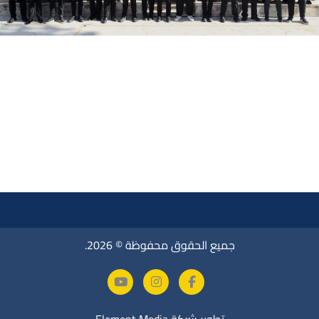
جميع الحقوق محفوظة © 2026.
تطوير شركة
Element Media