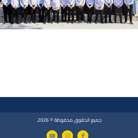
جميع الحقوق محفوظة © 2026.