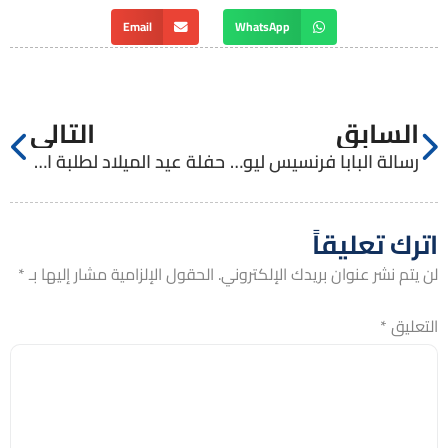
Email
WhatsApp
السابق
التالي
رسالة البابا فرنسيس ليوم السلام العالمي
حفلة عيد الميلاد لطلبة الإكليريكية الصغرى
اترك تعليقاً
لن يتم نشر عنوان بريدك الإلكتروني.
الحقول الإلزامية مشار إليها بـ
*
التعليق
*