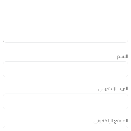
الاسم
البريد الإلكتروني
الموقع الإلكتروني