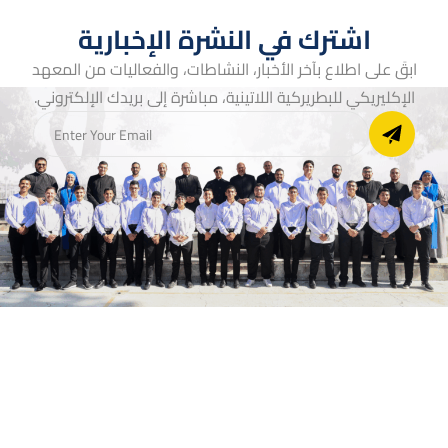
اشترك في النشرة الإخبارية
ابقَ على اطلاع بآخر الأخبار، النشاطات، والفعاليات من المعهد
الإكليريكي للبطريركية اللاتينية، مباشرة إلى بريدك الإلكتروني.