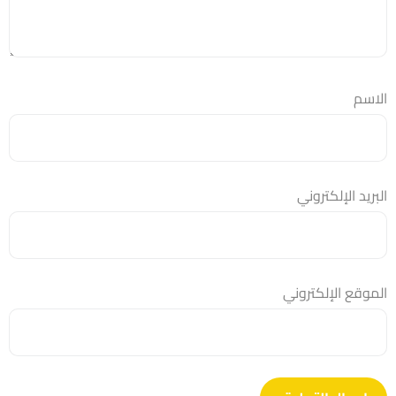
الاسم
البريد الإلكتروني
الموقع الإلكتروني