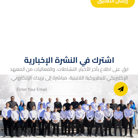
اشترك في النشرة الإخبارية
ابقَ على اطلاع بآخر الأخبار، النشاطات، والفعاليات من المعهد
الإكليريكي للبطريركية اللاتينية، مباشرة إلى بريدك الإلكتروني.