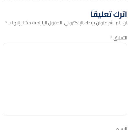
اترك تعليقاً
لن يتم نشر عنوان بريدك الإلكتروني.
الحقول الإلزامية مشار إليها بـ
*
التعليق
*
الاسم