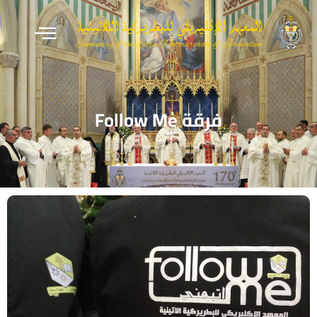
فرقة Follow Me