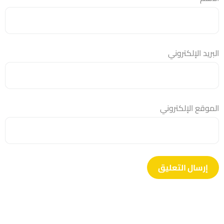
البريد الإلكتروني
الموقع الإلكتروني