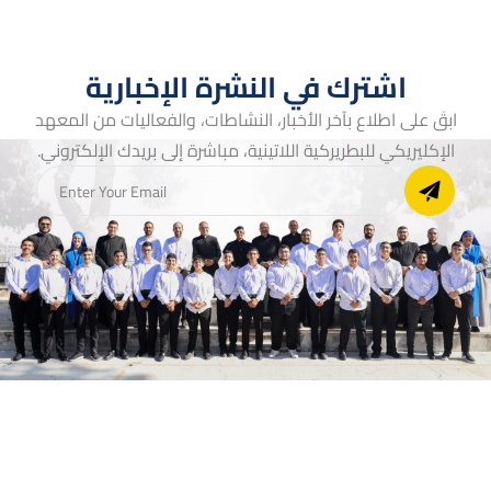
اشترك في النشرة الإخبارية
ابقَ على اطلاع بآخر الأخبار، النشاطات، والفعاليات من المعهد
الإكليريكي للبطريركية اللاتينية، مباشرة إلى بريدك الإلكتروني.