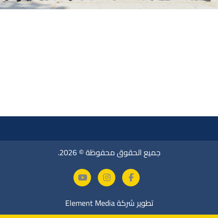
جميع الحقوق محفوظة © 2026.
تطوير شركة
Element Media