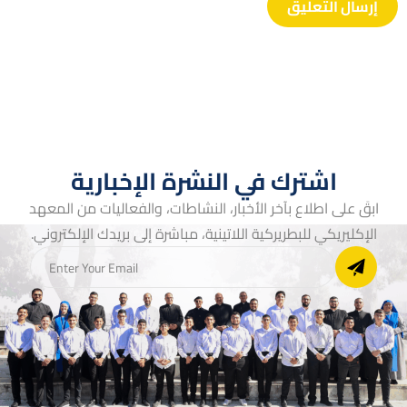
اشترك في النشرة الإخبارية
ابقَ على اطلاع بآخر الأخبار، النشاطات، والفعاليات من المعهد
الإكليريكي للبطريركية اللاتينية، مباشرة إلى بريدك الإلكتروني.