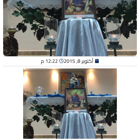
أكتوبر 8, 2015
12:22 م