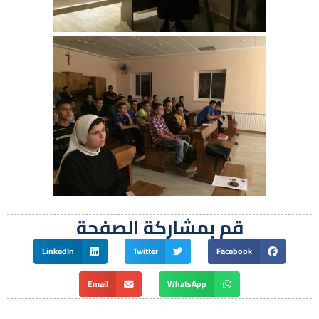
قم بمشاركة الصفحة
LinkedIn
Twitter
Facebook
Email
WhatsApp