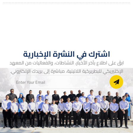
اشترك في النشرة الإخبارية
ابقَ على اطلاع بآخر الأخبار، النشاطات، والفعاليات من المعهد
الإكليريكي للبطريركية اللاتينية، مباشرة إلى بريدك الإلكتروني.