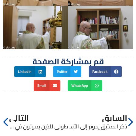
قم بمشاركة الصفحة
LinkedIn
Twitter
Facebook
Email
WhatsApp
السابق
التالي
ذِكر الصدّيق يدوم إلى الأبد
طوبى للذين يموتون في رضى الرب