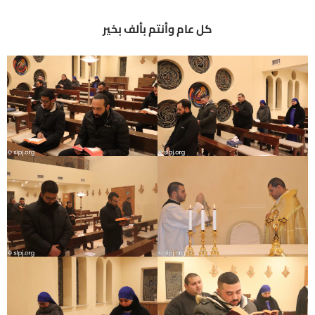
كل عام وأنتم بألف بخير