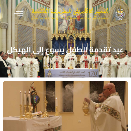
عيد تقدمة الطفل يسوع إلى الهيكل