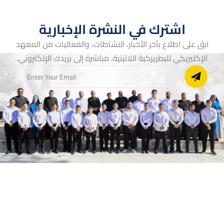
اشترك في النشرة الإخبارية
ابقَ على اطلاع بآخر الأخبار، النشاطات، والفعاليات من المعهد
الإكليريكي للبطريركية اللاتينية، مباشرة إلى بريدك الإلكتروني.