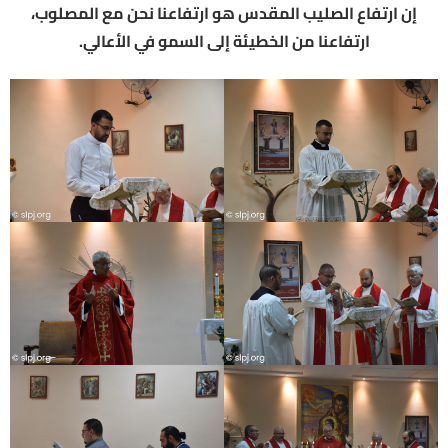
إن ارتفاع الصليب المقدس هو ارتفاعنا نحن مع المصلوب،
ارتفاعنا من الخطيئة إلى السمو في الأعالي.