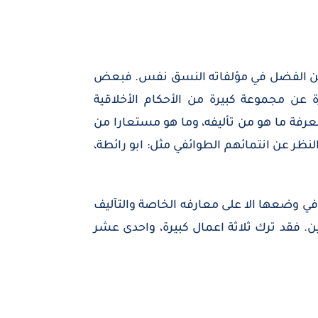
له ابن الفضل في مؤلفاته النسق نفس. فبعض
 عن مجموعة كبيرة من الأحكام الأخلاقية
رفة ما هو من تأليفه، وما هو مستعارا من
نظر عن انتمائهم الطوائفي مثل: ابو رائطة،
في وضعها الا على معارفه الخاصة والتآليف
 فقد ترك ثلاثة اعمال كبيرة، واحدى عشر