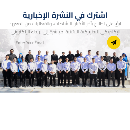
اشترك في النشرة الإخبارية
ابقَ على اطلاع بآخر الأخبار، النشاطات، والفعاليات من المعهد
الإكليريكي للبطريركية اللاتينية، مباشرة إلى بريدك الإلكتروني.