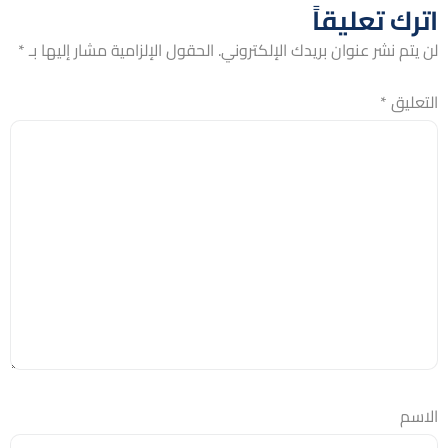
اترك تعليقاً
لن يتم نشر عنوان بريدك الإلكتروني.
الحقول الإلزامية مشار إليها بـ
*
التعليق
*
الاسم