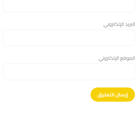
البريد الإلكتروني
الموقع الإلكتروني