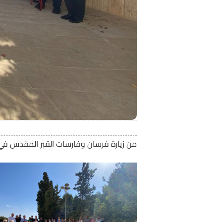
من زيارة فرسان وفارسات القبر المقدس في منطق