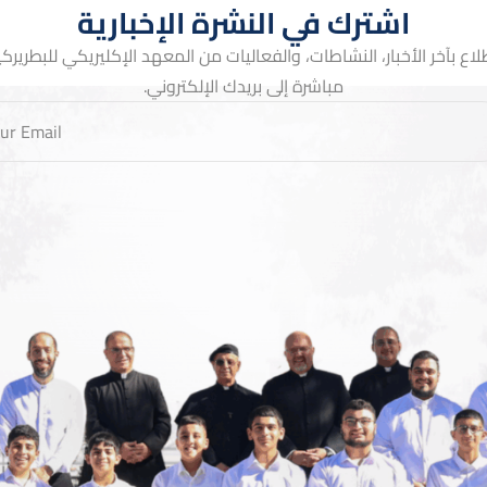
اشترك في النشرة الإخبارية
لاع بآخر الأخبار، النشاطات، والفعاليات من المعهد الإكليريكي للبطريركية 
مباشرة إلى بريدك الإلكتروني.