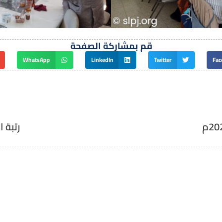
قم بمشاركة الصفحة
WhatsApp
LinkedIn
Twitter
Fac
رتبة 