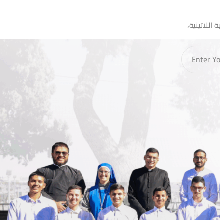
اللاتينية،